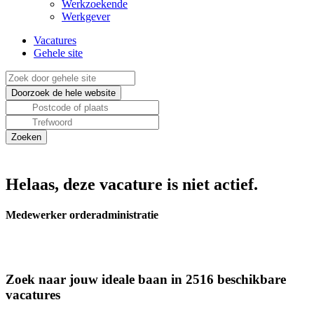
Werkzoekende
Werkgever
Vacatures
Gehele site
Helaas, deze vacature is niet actief.
Medewerker orderadministratie
Zoek naar jouw ideale baan in 2516 beschikbare
vacatures