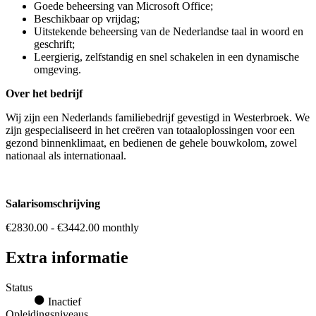
Goede beheersing van Microsoft Office;
Beschikbaar op vrijdag;
Uitstekende beheersing van de Nederlandse taal in woord en
geschrift;
Leergierig, zelfstandig en snel schakelen in een dynamische
omgeving.
Over het bedrijf
Wij zijn een Nederlands familiebedrijf gevestigd in Westerbroek. We
zijn gespecialiseerd in het creëren van totaaloplossingen voor een
gezond binnenklimaat, en bedienen de gehele bouwkolom, zowel
nationaal als internationaal.
Salarisomschrijving
€2830.00 - €3442.00 monthly
Extra informatie
Status
Inactief
Opleidingsniveaus