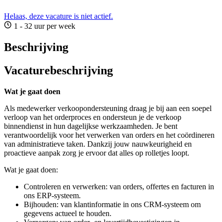
Helaas, deze vacature is niet actief.
1 - 32 uur per week
Beschrijving
Vacaturebeschrijving
Wat je gaat doen
Als medewerker verkoopondersteuning draag je bij aan een soepel
verloop van het orderproces en ondersteun je de verkoop
binnendienst in hun dagelijkse werkzaamheden. Je bent
verantwoordelijk voor het verwerken van orders en het coördineren
van administratieve taken. Dankzij jouw nauwkeurigheid en
proactieve aanpak zorg je ervoor dat alles op rolletjes loopt.
Wat je gaat doen:
Controleren en verwerken: van orders, offertes en facturen in
ons ERP-systeem.
Bijhouden: van klantinformatie in ons CRM-systeem om
gegevens actueel te houden.