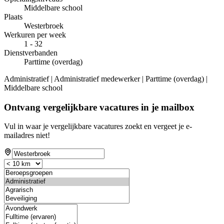
Middelbare school
Plaats
Westerbroek
Werkuren per week
1 - 32
Dienstverbanden
Parttime (overdag)
Administratief | Administratief medewerker | Parttime (overdag) |
Middelbare school
Ontvang vergelijkbare vacatures in je mailbox
Vul in waar je vergelijkbare vacatures zoekt en vergeet je e-
mailadres niet!