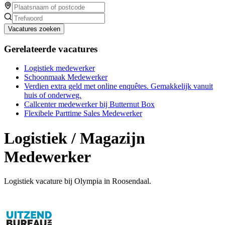
Vacatures zoeken
Gerelateerde vacatures
Logistiek medewerker
Schoonmaak Medewerker
Verdien extra geld met online enquêtes. Gemakkelijk vanuit
huis of onderweg.
Callcenter medewerker bij Butternut Box
Flexibele Parttime Sales Medewerker
Logistiek / Magazijn
Medewerker
Logistiek vacature bij Olympia in Roosendaal.