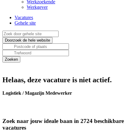
Werkzoekende
Werkgever
Vacatures
Gehele site
Helaas, deze vacature is niet actief.
Logistiek / Magazijn Medewerker
Zoek naar jouw ideale baan in 2724 beschikbare
vacatures