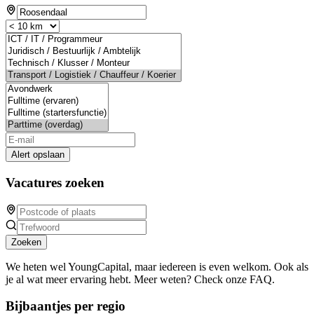
Alert opslaan
Vacatures zoeken
Zoeken
We heten wel YoungCapital, maar iedereen is even welkom. Ook als
je al wat meer ervaring hebt. Meer weten? Check onze FAQ.
Bijbaantjes per regio