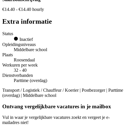
€14.40 - €14.40 hourly
Extra informatie
Status
Inactief
Opleidingsniveaus
Middelbare school
Plaats
Roosendaal
Werkuren per week
32 - 40
Dienstverbanden
Parttime (overdag)
Transport / Logistiek / Chauffeur / Koerier | Postbezorger | Parttime
(overdag) | Middelbare school
Ontvang vergelijkbare vacatures in je mailbox
Vul in waar je vergelijkbare vacatures zoekt en vergeet je e-
mailadres niet!