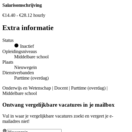
Salarisomschrijving
€14.40 - €28.12 hourly
Extra informatie
Status
Inactief
Opleidingsniveaus
Middelbare school
Plaats
Nieuwegein
Dienstverbanden
Parttime (overdag)
Onderwijs en Wetenschap | Docent | Parttime (overdag) |
Middelbare school
Ontvang vergelijkbare vacatures in je mailbox
Vul in waar je vergelijkbare vacatures zoekt en vergeet je e-
mailadres niet!