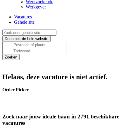
Werkzoekende
Werkgever
Vacatures
Gehele site
Helaas, deze vacature is niet actief.
Order Picker
Zoek naar jouw ideale baan in 2791 beschikbare
vacatures