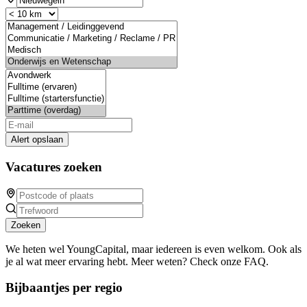
Alert opslaan
Vacatures zoeken
Zoeken
We heten wel YoungCapital, maar iedereen is even welkom. Ook als
je al wat meer ervaring hebt. Meer weten? Check onze FAQ.
Bijbaantjes per regio