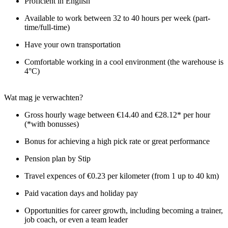
Proficient in English
Available to work between 32 to 40 hours per week (part-
time/full-time)
Have your own transportation
Comfortable working in a cool environment (the warehouse is
4°C)
Wat mag je verwachten?
Gross hourly wage between €14.40 and €28.12* per hour
(*with bonusses)
Bonus for achieving a high pick rate or great performance
Pension plan by Stip
Travel expences of €0.23 per kilometer (from 1 up to 40 km)
Paid vacation days and holiday pay
Opportunities for career growth, including becoming a trainer,
job coach, or even a team leader