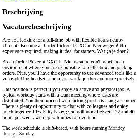
Beschrijving
Vacaturebeschrijving
Are you looking for a full-time job with flexible hours nearby
Utrecht? Become an Order Picker at GXO in Nieuwegein! No
experience required, making it ideal for starters. Wat ga je doen?
As an Order Picker at GXO in Nieuwegein, you'll work in an
environment where you are responsible for collecting and packing
orders. Plus, you'll have the opportunity to use advanced tools like a
voice-picking headset to help you work quicker and more precisely.
This position is perfect if you enjoy an active and physical job. A
typical workday starts with a team meeting where tasks are
distributed. You then proceed with picking products using a scanner.
There is plenty of opportunity to chat with colleagues and enjoy
lunch together. Flexibility is key; you will work between 32 and 40
hours per week, with opportunities for overtime.
The work schedule is shift-based, with hours running Monday
through Sunday: