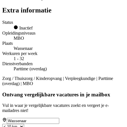
Extra informatie
Status
Inactief
Opleidingsniveaus
MBO
Plaats
Wassenaar
Werkuren per week
1 - 32
Dienstverbanden
Parttime (overdag)
Zorg / Thuiszorg / Kinderopvang | Verpleegkundige | Parttime
(overdag) | MBO
Ontvang vergelijkbare vacatures in je mailbox
Vul in waar je vergelijkbare vacatures zoekt en vergeet je e-
mailadres niet!