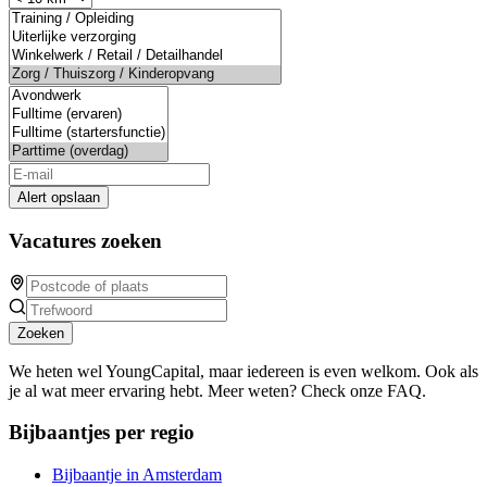
Alert opslaan
Vacatures zoeken
Zoeken
We heten wel YoungCapital, maar iedereen is even welkom. Ook als
je al wat meer ervaring hebt. Meer weten? Check onze FAQ.
Bijbaantjes per regio
Bijbaantje in Amsterdam