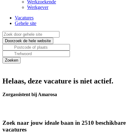
Werkzoekende
Werkgever
Vacatures
Gehele site
Helaas, deze vacature is niet actief.
Zorgassistent bij Amarosa
Zoek naar jouw ideale baan in 2510 beschikbare
vacatures