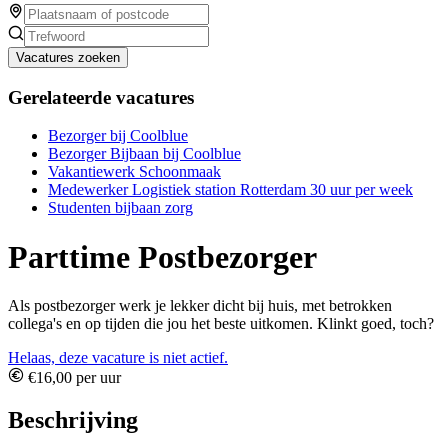
Vacatures zoeken
Gerelateerde vacatures
Bezorger bij Coolblue
Bezorger Bijbaan bij Coolblue
Vakantiewerk Schoonmaak
Medewerker Logistiek station Rotterdam 30 uur per week
Studenten bijbaan zorg
Parttime Postbezorger
Als postbezorger werk je lekker dicht bij huis, met betrokken
collega's en op tijden die jou het beste uitkomen. Klinkt goed, toch?
Helaas, deze vacature is niet actief.
€16,00 per uur
Beschrijving