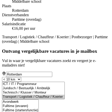
Middelbare school
Plaats
Rotterdam
Dienstverbanden
Parttime (overdag)
Salarisindicatie
€16,00 per uur
Transport / Logistiek / Chauffeur / Koerier | Postbezorger | Parttime
(overdag) | Middelbare school
Ontvang vergelijkbare vacatures in je mailbox
Vul in waar je vergelijkbare vacatures zoekt en vergeet je e-
mailadres niet!