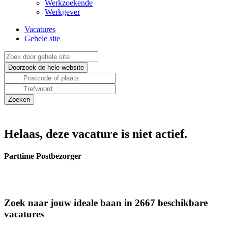
Werkzoekende
Werkgever
Vacatures
Gehele site
Helaas, deze vacature is niet actief.
Parttime Postbezorger
Zoek naar jouw ideale baan in 2667 beschikbare
vacatures