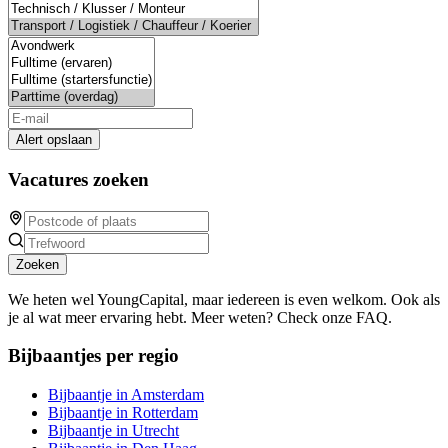
Alert opslaan
Vacatures zoeken
Zoeken
We heten wel YoungCapital, maar iedereen is even welkom. Ook als
je al wat meer ervaring hebt. Meer weten? Check onze FAQ.
Bijbaantjes per regio
Bijbaantje in Amsterdam
Bijbaantje in Rotterdam
Bijbaantje in Utrecht