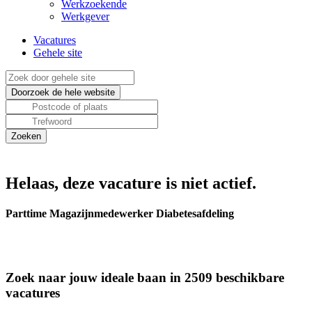
Werkzoekende
Werkgever
Vacatures
Gehele site
Helaas, deze vacature is niet actief.
Parttime Magazijnmedewerker Diabetesafdeling
Zoek naar jouw ideale baan in 2509 beschikbare
vacatures