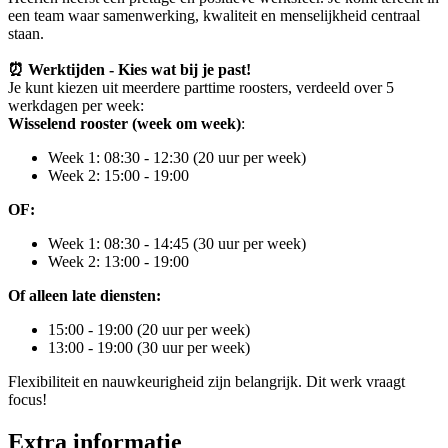
een team waar samenwerking, kwaliteit en menselijkheid centraal
staan.
⏰ Werktijden - Kies wat bij je past!
Je kunt kiezen uit meerdere parttime roosters, verdeeld over 5
werkdagen per week:
Wisselend rooster (week om week)
:
Week 1: 08:30 - 12:30 (20 uur per week)
Week 2: 15:00 - 19:00
OF:
Week 1: 08:30 - 14:45 (30 uur per week)
Week 2: 13:00 - 19:00
Of alleen late diensten:
15:00 - 19:00 (20 uur per week)
13:00 - 19:00 (30 uur per week)
Flexibiliteit en nauwkeurigheid zijn belangrijk. Dit werk vraagt
focus!
Extra informatie