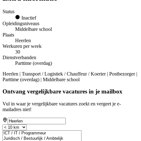
Status
Inactief
Opleidingsniveaus
Middelbare school
Plaats
Heerlen
Werkuren per week
30
Dienstverbanden
Parttime (overdag)
Heerlen | Transport / Logistiek / Chauffeur / Koerier | Postbezorger |
Parttime (overdag) | Middelbare school
Ontvang vergelijkbare vacatures in je mailbox
Vul in waar je vergelijkbare vacatures zoekt en vergeet je e-
mailadres niet!