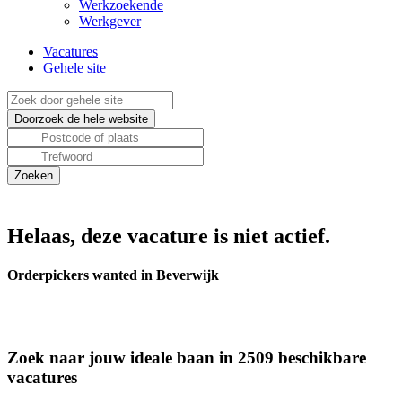
Werkzoekende
Werkgever
Vacatures
Gehele site
Helaas, deze vacature is niet actief.
Orderpickers wanted in Beverwijk
Zoek naar jouw ideale baan in 2509 beschikbare
vacatures