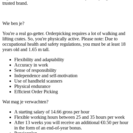
trusted brand.
Wie ben je?
You're a real go-getter. Orderpicking requires a lot of walking and
lifting crates. So, you're physically active. Please note: Due to
occupational health and safety regulations, you must be at least 18
years old and 1.65 m tall.
Flexibility and adaptability
Accuracy in work
Sense of responsibility
Independence and self-motivation
Use of handheld scanners
Physical endurance
Efficient Order Picking
Wat mag je verwachten?
A starting salary of 14.66 gross per hour
Flexible working hours between 25 and 35 hours per week
After 13 weeks you will receive an additional €0.50 per hour
in the form of an end-of-year bonus.