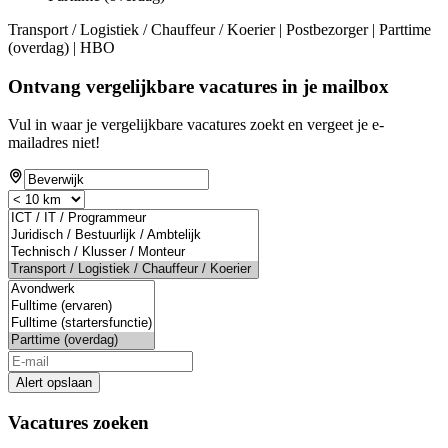
Transport / Logistiek / Chauffeur / Koerier | Postbezorger | Parttime
(overdag) | HBO
Ontvang vergelijkbare vacatures in je mailbox
Vul in waar je vergelijkbare vacatures zoekt en vergeet je e-
mailadres niet!
Alert opslaan
Vacatures zoeken