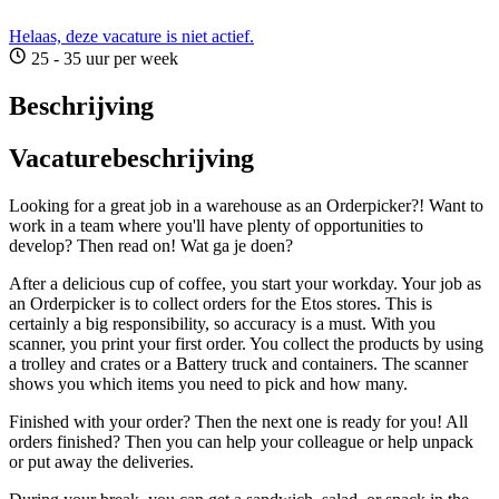
Helaas, deze vacature is niet actief.
25 - 35 uur per week
Beschrijving
Vacaturebeschrijving
Looking for a great job in a warehouse as an Orderpicker?! Want to
work in a team where you'll have plenty of opportunities to
develop? Then read on! Wat ga je doen?
After a delicious cup of coffee, you start your workday. Your job as
an Orderpicker is to collect orders for the Etos stores. This is
certainly a big responsibility, so accuracy is a must. With you
scanner, you print your first order. You collect the products by using
a trolley and crates or a Battery truck and containers. The scanner
shows you which items you need to pick and how many.
Finished with your order? Then the next one is ready for you! All
orders finished? Then you can help your colleague or help unpack
or put away the deliveries.