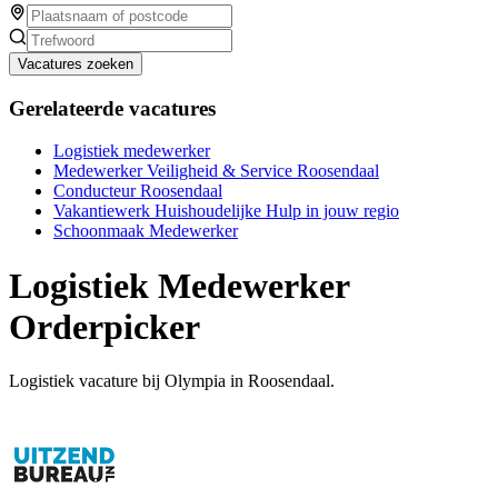
Vacatures zoeken
Gerelateerde vacatures
Logistiek medewerker
Medewerker Veiligheid & Service Roosendaal
Conducteur Roosendaal
Vakantiewerk Huishoudelijke Hulp in jouw regio
Schoonmaak Medewerker
Logistiek Medewerker
Orderpicker
Logistiek vacature bij Olympia in Roosendaal.