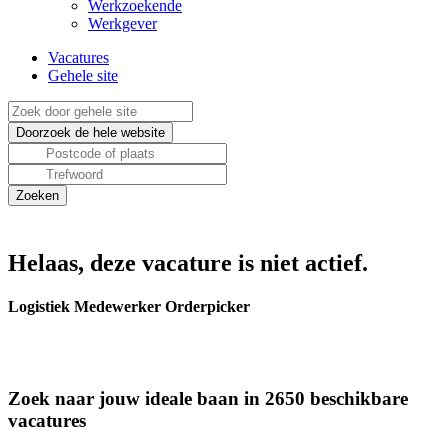
Werkzoekende
Werkgever
Vacatures
Gehele site
Helaas, deze vacature is niet actief.
Logistiek Medewerker Orderpicker
Zoek naar jouw ideale baan in 2650 beschikbare
vacatures