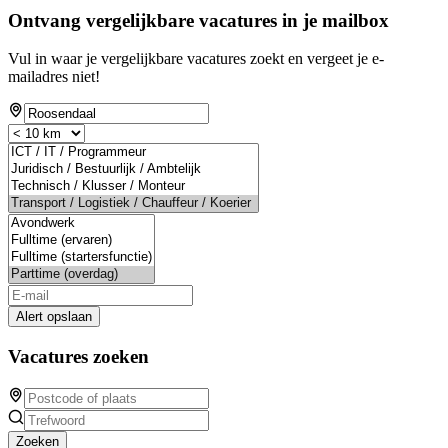
Ontvang vergelijkbare vacatures in je mailbox
Vul in waar je vergelijkbare vacatures zoekt en vergeet je e-
mailadres niet!
Alert opslaan
Vacatures zoeken
Zoeken