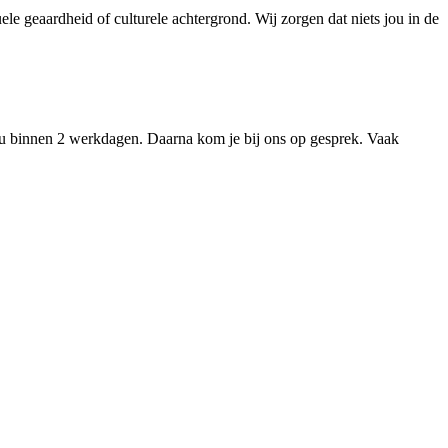
le geaardheid of culturele achtergrond. Wij zorgen dat niets jou in de
ou binnen 2 werkdagen. Daarna kom je bij ons op gesprek. Vaak