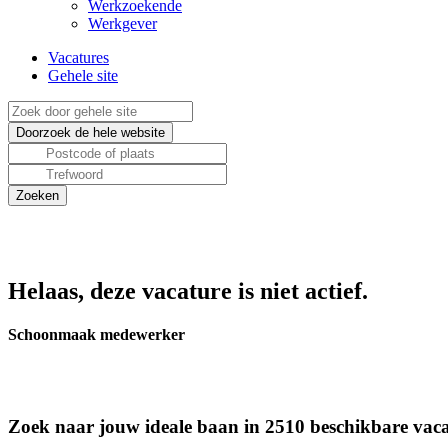
Werkzoekende
Werkgever
Vacatures
Gehele site
Helaas, deze vacature is niet actief.
Schoonmaak medewerker
Zoek naar jouw ideale baan in 2510 beschikbare vaca