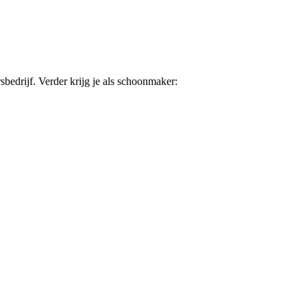
sbedrijf. Verder krijg je als schoonmaker: