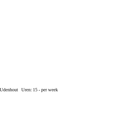
n Udenhout Uren: 15 - per week