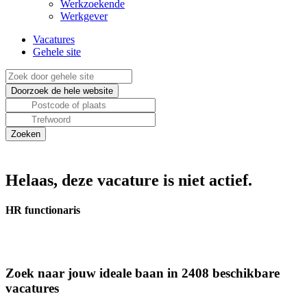
Werkzoekende
Werkgever
Vacatures
Gehele site
Helaas, deze vacature is niet actief.
HR functionaris
Zoek naar jouw ideale baan in 2408 beschikbare
vacatures