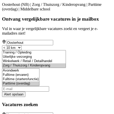
Oosterhout (NB) | Zorg / Thuiszorg / Kinderopvang | Parttime
(overdag) | Middelbare school
Ontvang vergelijkbare vacatures in je mailbox
Vul in waar je vergelijkbare vacatures zoekt en vergeet je e-
mailadres niet!
Alert opslaan
Vacatures zoeken