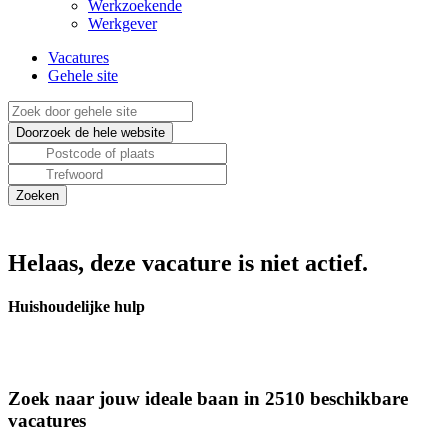
Werkzoekende
Werkgever
Vacatures
Gehele site
Helaas, deze vacature is niet actief.
Huishoudelijke hulp
Zoek naar jouw ideale baan in 2510 beschikbare
vacatures