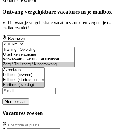
Middelbare school
Ontvang vergelijkbare vacatures in je mailbox
Vul in waar je vergelijkbare vacatures zoekt en vergeet je e-
mailadres niet!
Alert opslaan
Vacatures zoeken