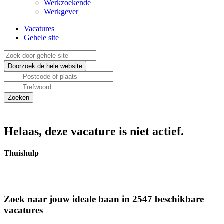
Werkzoekende
Werkgever
Vacatures
Gehele site
Helaas, deze vacature is niet actief.
Thuishulp
Zoek naar jouw ideale baan in 2547 beschikbare
vacatures