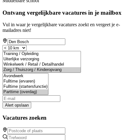
Middelbare school
Ontvang vergelijkbare vacatures in je mailbox
Vul in waar je vergelijkbare vacatures zoekt en vergeet je e-
mailadres niet!
Alert opslaan
Vacatures zoeken