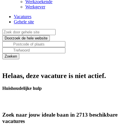
Werkzoekende
Werkgever
Vacatures
Gehele site
Helaas, deze vacature is niet actief.
Huishoudelijke hulp
Zoek naar jouw ideale baan in 2713 beschikbare
vacatures