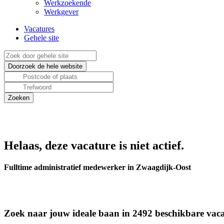
Werkzoekende
Werkgever
Vacatures
Gehele site
Helaas, deze vacature is niet actief.
Fulltime administratief medewerker in Zwaagdijk-Oost
Zoek naar jouw ideale baan in 2492 beschikbare vaca