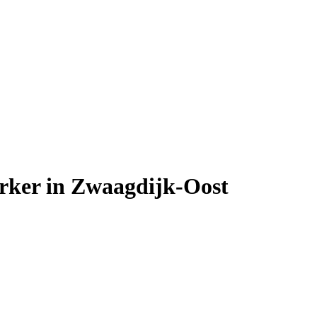
erker in Zwaagdijk-Oost