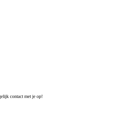
elijk contact met je op!