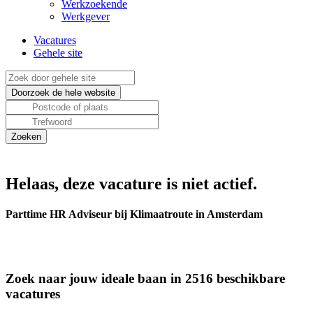
Werkzoekende
Werkgever
Vacatures
Gehele site
Helaas, deze vacature is niet actief.
Parttime HR Adviseur bij Klimaatroute in Amsterdam
Zoek naar jouw ideale baan in 2516 beschikbare
vacatures