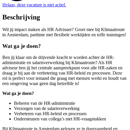
Helaas, deze vacature is niet actief.
Beschrijving
Wil jij impact maken als HR Advisuer? Groei mee bij Klimaatroute
in Amsterdam, parttime met flexibele werktijden en toffe trainingen!
Wat ga je doen?
Ben jij klaar om de drijvende kracht te worden achter de HR-
administratie en salarisverwerking bij Klimaatroute? Als HR
adviseur ben jij het centrale aanspreekpunt voor alle HR-zaken en
draag je bij aan de verbetering van HR-beleid en processen. Deze
rol is perfect voor iemand die graag met mensen werkt en houdt van
een omgeving waar geen dag hetzelfde is!
Wat ga je doen?
Beheren van de HR-administratie
Verzorgen van de salarisverwerking
Verbeteren van HR-beleid en processen
Ondersteunen van collega’s met HR-vraagstukken
Bij Klimaatroute in Amsterdam geloven ze in duurzaamheid en