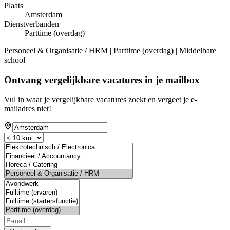
Plaats
Amsterdam
Dienstverbanden
Parttime (overdag)
Personeel & Organisatie / HRM | Parttime (overdag) | Middelbare
school
Ontvang vergelijkbare vacatures in je mailbox
Vul in waar je vergelijkbare vacatures zoekt en vergeet je e-
mailadres niet!