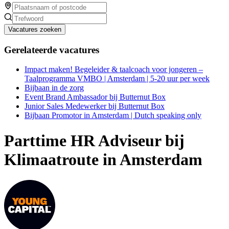
Vacatures zoeken
Gerelateerde vacatures
Impact maken! Begeleider & taalcoach voor jongeren –
Taalprogramma VMBO | Amsterdam | 5-20 uur per week
Bijbaan in de zorg
Event Brand Ambassador bij Butternut Box
Junior Sales Medewerker bij Butternut Box
Bijbaan Promotor in Amsterdam | Dutch speaking only
Parttime HR Adviseur bij
Klimaatroute in Amsterdam