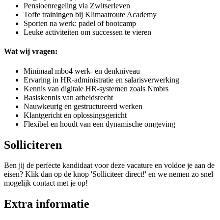
Pensioenregeling via Zwitserleven
Toffe trainingen bij Klimaatroute Academy
Sporten na werk: padel of bootcamp
Leuke activiteiten om successen te vieren
Wat wij vragen:
Minimaal mbo4 werk- en denkniveau
Ervaring in HR-administratie en salarisverwerking
Kennis van digitale HR-systemen zoals Nmbrs
Basiskennis van arbeidsrecht
Nauwkeurig en gestructureerd werken
Klantgericht en oplossingsgericht
Flexibel en houdt van een dynamische omgeving
Solliciteren
Ben jij de perfecte kandidaat voor deze vacature en voldoe je aan de
eisen? Klik dan op de knop 'Solliciteer direct!' en we nemen zo snel
mogelijk contact met je op!
Extra informatie