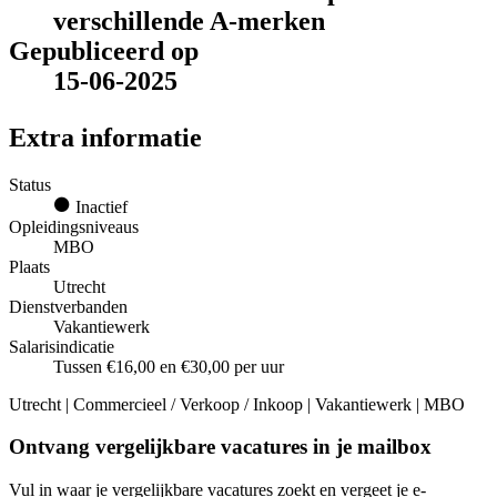
verschillende A-merken
Gepubliceerd op
15-06-2025
Extra informatie
Status
Inactief
Opleidingsniveaus
MBO
Plaats
Utrecht
Dienstverbanden
Vakantiewerk
Salarisindicatie
Tussen €16,00 en €30,00 per uur
Utrecht | Commercieel / Verkoop / Inkoop | Vakantiewerk | MBO
Ontvang vergelijkbare vacatures in je mailbox
Vul in waar je vergelijkbare vacatures zoekt en vergeet je e-