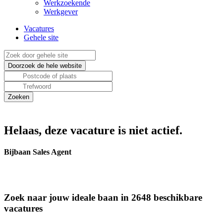
Werkzoekende
Werkgever
Vacatures
Gehele site
Helaas, deze vacature is niet actief.
Bijbaan Sales Agent
Zoek naar jouw ideale baan in 2648 beschikbare
vacatures