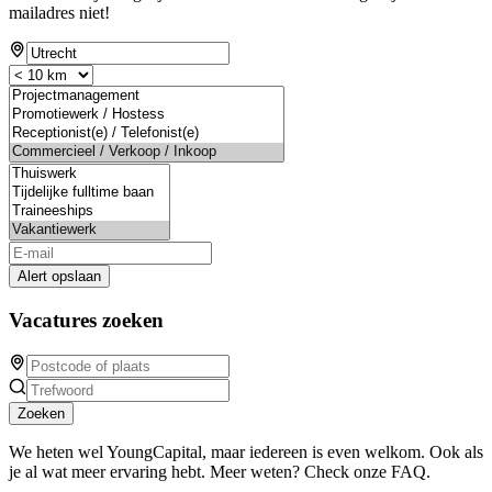
mailadres niet!
Alert opslaan
Vacatures zoeken
Zoeken
We heten wel YoungCapital, maar iedereen is even welkom. Ook als
je al wat meer ervaring hebt. Meer weten? Check onze FAQ.