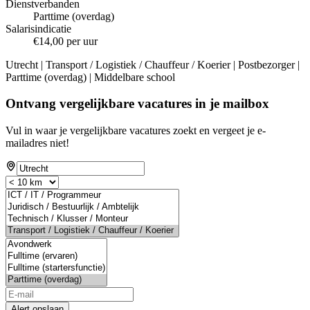
Dienstverbanden
Parttime (overdag)
Salarisindicatie
€14,00 per uur
Utrecht | Transport / Logistiek / Chauffeur / Koerier | Postbezorger |
Parttime (overdag) | Middelbare school
Ontvang vergelijkbare vacatures in je mailbox
Vul in waar je vergelijkbare vacatures zoekt en vergeet je e-
mailadres niet!
Alert opslaan