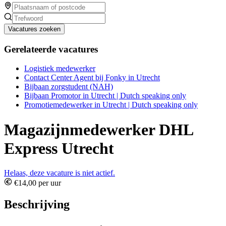
Vacatures zoeken
Gerelateerde vacatures
Logistiek medewerker
Contact Center Agent bij Fonky in Utrecht
Bijbaan zorgstudent (NAH)
Bijbaan Promotor in Utrecht | Dutch speaking only
Promotiemedewerker in Utrecht | Dutch speaking only
Magazijnmedewerker DHL
Express Utrecht
Helaas, deze vacature is niet actief.
€14,00 per uur
Beschrijving