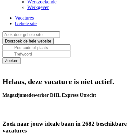
Werkzoekende
Werkgever
Vacatures
Gehele site
Helaas, deze vacature is niet actief.
Magazijnmedewerker DHL Express Utrecht
Zoek naar jouw ideale baan in 2682 beschikbare
vacatures