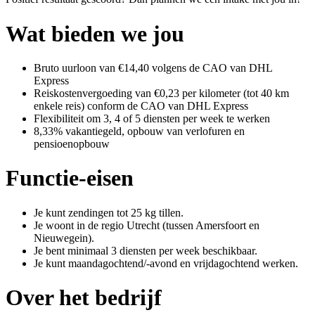
Wat bieden we jou
Bruto uurloon van €14,40 volgens de CAO van DHL
Express
Reiskostenvergoeding van €0,23 per kilometer (tot 40 km
enkele reis) conform de CAO van DHL Express
Flexibiliteit om 3, 4 of 5 diensten per week te werken
8,33% vakantiegeld, opbouw van verlofuren en
pensioenopbouw
Functie-eisen
Je kunt zendingen tot 25 kg tillen.
Je woont in de regio Utrecht (tussen Amersfoort en
Nieuwegein).
Je bent minimaal 3 diensten per week beschikbaar.
Je kunt maandagochtend/-avond en vrijdagochtend werken.
Over het bedrijf