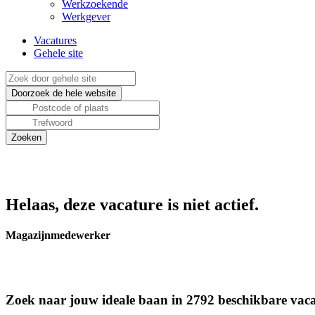
Werkzoekende
Werkgever
Vacatures
Gehele site
Helaas, deze vacature is niet actief.
Magazijnmedewerker
Zoek naar jouw ideale baan in 2792 beschikbare vaca