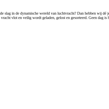
an de slag in de dynamische wereld van luchtvracht? Dan hebben wij dé 
vracht vlot en veilig wordt geladen, gelost en gesorteerd. Geen dag is 