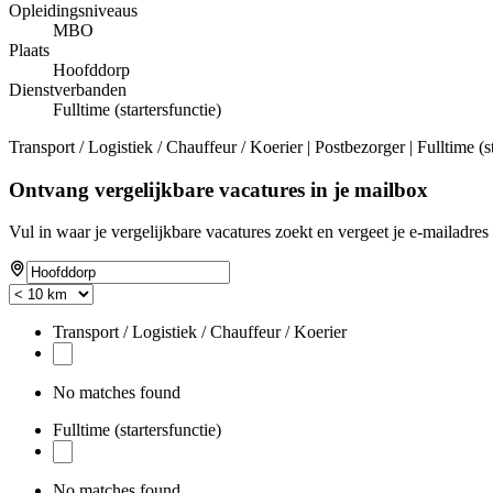
Opleidingsniveaus
MBO
Plaats
Hoofddorp
Dienstverbanden
Fulltime (startersfunctie)
Transport / Logistiek / Chauffeur / Koerier | Postbezorger | Fulltime (
Ontvang vergelijkbare vacatures in je mailbox
Vul in waar je vergelijkbare vacatures zoekt en vergeet je e-mailadres 
Transport / Logistiek / Chauffeur / Koerier
No matches found
Fulltime (startersfunctie)
No matches found