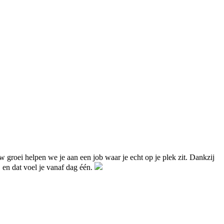
uw groei helpen we je aan een job waar je echt op je plek zit. Dankzij
, en dat voel je vanaf dag één.