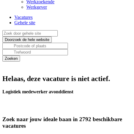
Werkzoekende
Werkgever
Vacatures
Gehele site
Helaas, deze vacature is niet actief.
Logistiek medewerker avonddienst
Zoek naar jouw ideale baan in 2792 beschikbare
vacatures