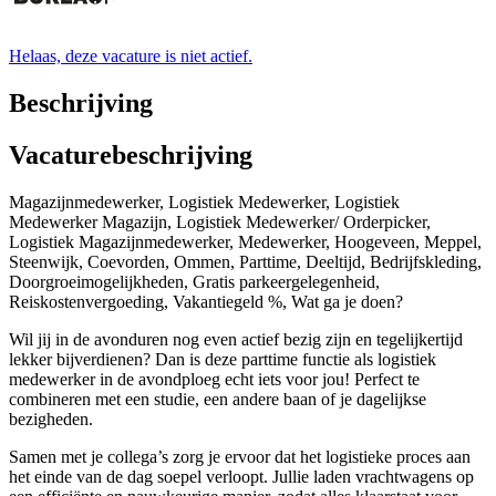
Helaas, deze vacature is niet actief.
Beschrijving
Vacaturebeschrijving
Magazijnmedewerker, Logistiek Medewerker, Logistiek
Medewerker Magazijn, Logistiek Medewerker/ Orderpicker,
Logistiek Magazijnmedewerker, Medewerker, Hoogeveen, Meppel,
Steenwijk, Coevorden, Ommen, Parttime, Deeltijd, Bedrijfskleding,
Doorgroeimogelijkheden, Gratis parkeergelegenheid,
Reiskostenvergoeding, Vakantiegeld %, Wat ga je doen?
Wil jij in de avonduren nog even actief bezig zijn en tegelijkertijd
lekker bijverdienen? Dan is deze parttime functie als logistiek
medewerker in de avondploeg echt iets voor jou! Perfect te
combineren met een studie, een andere baan of je dagelijkse
bezigheden.
Samen met je collega’s zorg je ervoor dat het logistieke proces aan
het einde van de dag soepel verloopt. Jullie laden vrachtwagens op