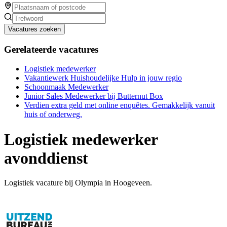
Vacatures zoeken
Gerelateerde vacatures
Logistiek medewerker
Vakantiewerk Huishoudelijke Hulp in jouw regio
Schoonmaak Medewerker
Junior Sales Medewerker bij Butternut Box
Verdien extra geld met online enquêtes. Gemakkelijk vanuit
huis of onderweg.
Logistiek medewerker
avonddienst
Logistiek vacature bij Olympia in Hoogeveen.