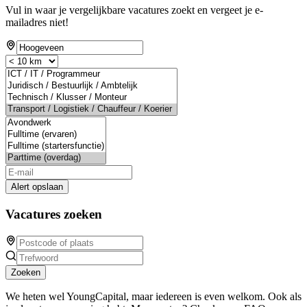
Vul in waar je vergelijkbare vacatures zoekt en vergeet je e-
mailadres niet!
Alert opslaan
Vacatures zoeken
Zoeken
We heten wel YoungCapital, maar iedereen is even welkom. Ook als