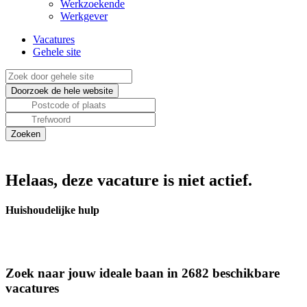
Werkzoekende
Werkgever
Vacatures
Gehele site
Helaas, deze vacature is niet actief.
Huishoudelijke hulp
Zoek naar jouw ideale baan in 2682 beschikbare
vacatures