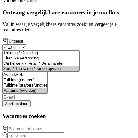
Middelbare school
Ontvang vergelijkbare vacatures in je mailbox
Vul in waar je vergelijkbare vacatures zoekt en vergeet je e-
mailadres niet!
Alert opslaan
Vacatures zoeken