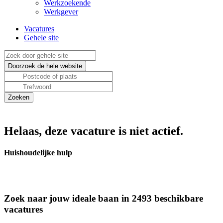
Werkzoekende
Werkgever
Vacatures
Gehele site
Helaas, deze vacature is niet actief.
Huishoudelijke hulp
Zoek naar jouw ideale baan in 2493 beschikbare
vacatures