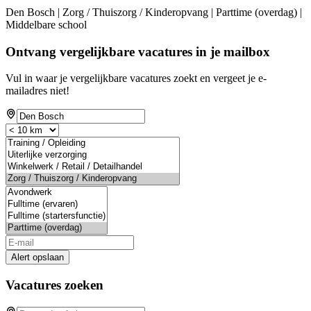
Den Bosch | Zorg / Thuiszorg / Kinderopvang | Parttime (overdag) |
Middelbare school
Ontvang vergelijkbare vacatures in je mailbox
Vul in waar je vergelijkbare vacatures zoekt en vergeet je e-
mailadres niet!
Alert opslaan
Vacatures zoeken