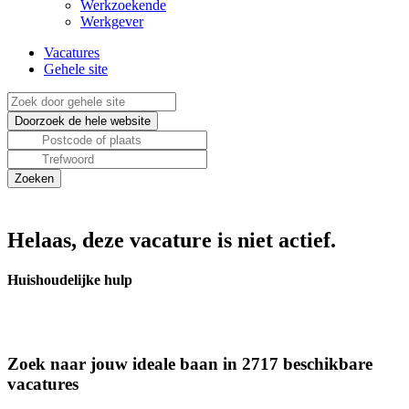
Werkzoekende
Werkgever
Vacatures
Gehele site
Helaas, deze vacature is niet actief.
Huishoudelijke hulp
Zoek naar jouw ideale baan in 2717 beschikbare
vacatures