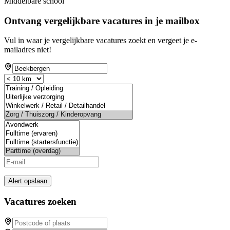
Middelbare school
Ontvang vergelijkbare vacatures in je mailbox
Vul in waar je vergelijkbare vacatures zoekt en vergeet je e-
mailadres niet!
Alert opslaan
Vacatures zoeken