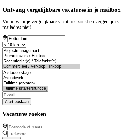
Ontvang vergelijkbare vacatures in je mailbox
Vul in waar je vergelijkbare vacatures zoekt en vergeet je e-
mailadres niet!
Alert opslaan
Vacatures zoeken