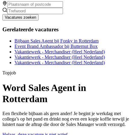
Vacatures zoeken
Gerelateerde vacatures
Bijbaan Sales Agent bij Fonky in Rotterdam
Event Brand Ambassador bij Butternut Box
Vakantiewerk - Merchandiser (Heel Nederland)
Vakantiewerk - Merchandiser (Heel Nederland)
Vakantiewerk - Merchandiser (Heel Nederland)
Topjob
Word Sales Agent in
Rotterdam
Een flexibele bijbaan als geen ander! Je begint je werkdag met
collega’s op het pand en drinkt nog even een kopje koffie terwijl je
luistert naar de aftrap die door de Sales Manager wordt verzorgd.
Helaas, deze vacature is niet actief.