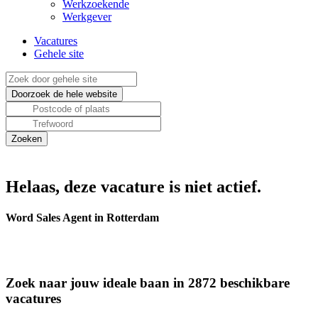
Werkzoekende
Werkgever
Vacatures
Gehele site
Helaas, deze vacature is niet actief.
Word Sales Agent in Rotterdam
Zoek naar jouw ideale baan in 2872 beschikbare
vacatures