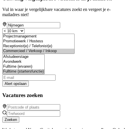
Vul in waar je vergelijkbare vacatures zoekt en vergeet je e-
mailadres niet!
Alert opslaan
Vacatures zoeken
Zoeken