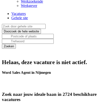
Werkzoekende
Werkgever
Vacatures
Gehele site
Helaas, deze vacature is niet actief.
Word Sales Agent in Nijmegen
Zoek naar jouw ideale baan in 2724 beschikbare
vacatures