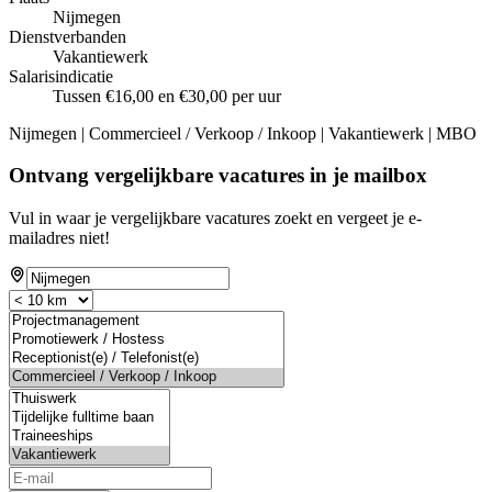
Nijmegen
Dienstverbanden
Vakantiewerk
Salarisindicatie
Tussen €16,00 en €30,00 per uur
Nijmegen | Commercieel / Verkoop / Inkoop | Vakantiewerk | MBO
Ontvang vergelijkbare vacatures in je mailbox
Vul in waar je vergelijkbare vacatures zoekt en vergeet je e-
mailadres niet!