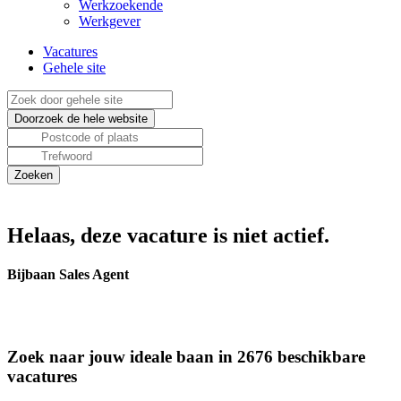
Werkzoekende
Werkgever
Vacatures
Gehele site
Helaas, deze vacature is niet actief.
Bijbaan Sales Agent
Zoek naar jouw ideale baan in 2676 beschikbare
vacatures