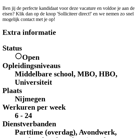
Ben jij de perfecte kandidaat voor deze vacature en voldoe je aan de
eisen? Klik dan op de knop 'Solliciteer direct!' en we nemen zo snel
mogelijk contact met je op!
Extra informatie
Status
Open
Opleidingsniveaus
Middelbare school, MBO, HBO,
Universiteit
Plaats
Nijmegen
Werkuren per week
6 - 24
Dienstverbanden
Parttime (overdag), Avondwerk,