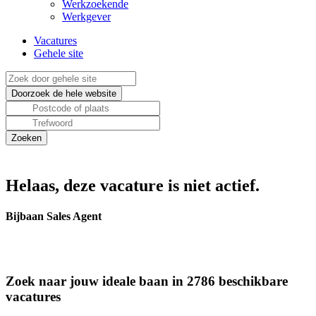
Werkzoekende
Werkgever
Vacatures
Gehele site
Helaas, deze vacature is niet actief.
Bijbaan Sales Agent
Zoek naar jouw ideale baan in 2786 beschikbare
vacatures