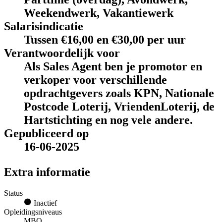
Weekendwerk, Vakantiewerk
Salarisindicatie
Tussen €16,00 en €30,00 per uur
Verantwoordelijk voor
Als Sales Agent ben je promotor en
verkoper voor verschillende
opdrachtgevers zoals KPN, Nationale
Postcode Loterij, VriendenLoterij, de
Hartstichting en nog vele andere.
Gepubliceerd op
16-06-2025
Extra informatie
Status
Inactief
Opleidingsniveaus
MBO