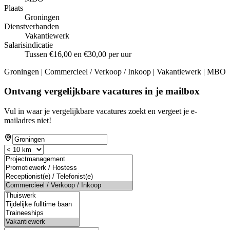
Plaats
Groningen
Dienstverbanden
Vakantiewerk
Salarisindicatie
Tussen €16,00 en €30,00 per uur
Groningen | Commercieel / Verkoop / Inkoop | Vakantiewerk | MBO
Ontvang vergelijkbare vacatures in je mailbox
Vul in waar je vergelijkbare vacatures zoekt en vergeet je e-
mailadres niet!