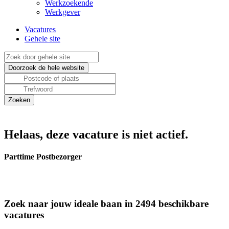
Werkzoekende
Werkgever
Vacatures
Gehele site
Helaas, deze vacature is niet actief.
Parttime Postbezorger
Zoek naar jouw ideale baan in 2494 beschikbare
vacatures