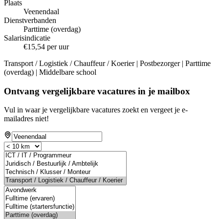
Plaats
Veenendaal
Dienstverbanden
Parttime (overdag)
Salarisindicatie
€15,54 per uur
Transport / Logistiek / Chauffeur / Koerier | Postbezorger | Parttime
(overdag) | Middelbare school
Ontvang vergelijkbare vacatures in je mailbox
Vul in waar je vergelijkbare vacatures zoekt en vergeet je e-
mailadres niet!