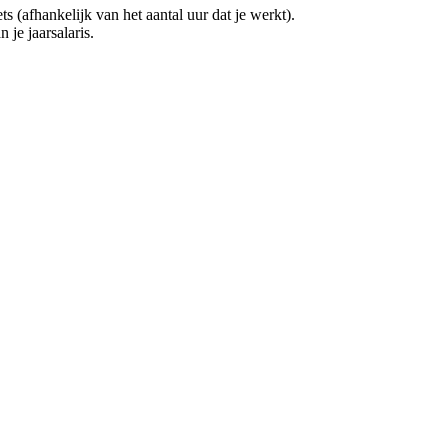
(afhankelijk van het aantal uur dat je werkt).
 je jaarsalaris.