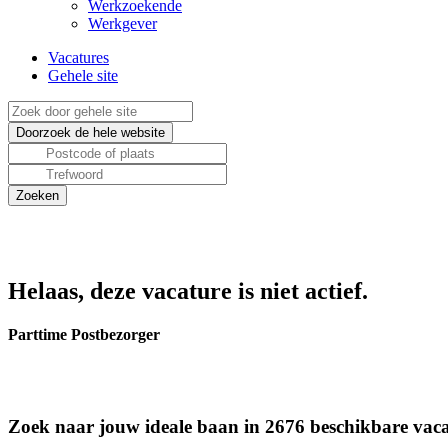
Werkzoekende
Werkgever
Vacatures
Gehele site
Helaas, deze vacature is niet actief.
Parttime Postbezorger
Zoek naar jouw ideale baan in 2676 beschikbare vaca