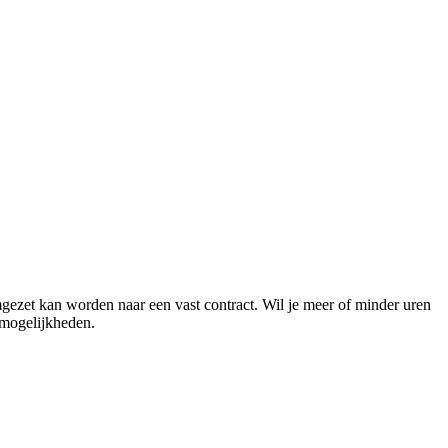
mgezet kan worden naar een vast contract. Wil je meer of minder uren
 mogelijkheden.