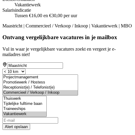
Vakantiewerk
Salarisindicatie
Tussen €16,00 en €30,00 per uur
Maastricht | Commercieel / Verkoop / Inkoop | Vakantiewerk | MBO
Ontvang vergelijkbare vacatures in je mailbox
Vul in waar je vergelijkbare vacatures zoekt en vergeet je e-
mailadres niet!
Alert opslaan