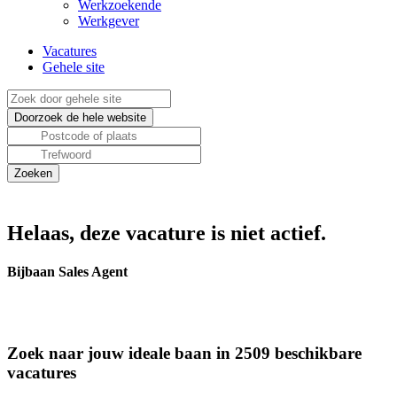
Werkzoekende
Werkgever
Vacatures
Gehele site
Helaas, deze vacature is niet actief.
Bijbaan Sales Agent
Zoek naar jouw ideale baan in 2509 beschikbare
vacatures