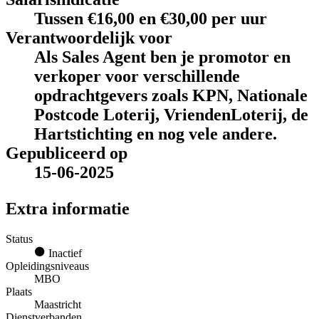
Tussen €16,00 en €30,00 per uur
Verantwoordelijk voor
Als Sales Agent ben je promotor en
verkoper voor verschillende
opdrachtgevers zoals KPN, Nationale
Postcode Loterij, VriendenLoterij, de
Hartstichting en nog vele andere.
Gepubliceerd op
15-06-2025
Extra informatie
Status
Inactief
Opleidingsniveaus
MBO
Plaats
Maastricht
Dienstverbanden