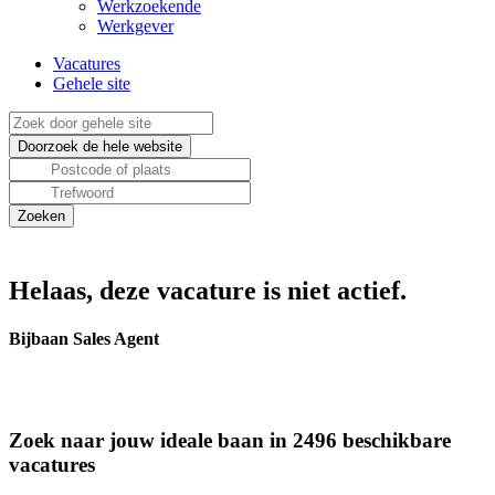
Werkzoekende
Werkgever
Vacatures
Gehele site
Helaas, deze vacature is niet actief.
Bijbaan Sales Agent
Zoek naar jouw ideale baan in 2496 beschikbare
vacatures