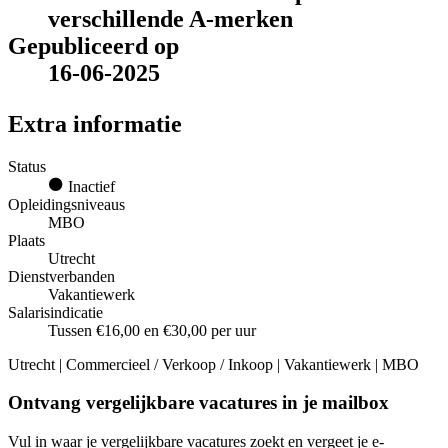
verschillende A-merken
Gepubliceerd op
16-06-2025
Extra informatie
Status
Inactief
Opleidingsniveaus
MBO
Plaats
Utrecht
Dienstverbanden
Vakantiewerk
Salarisindicatie
Tussen €16,00 en €30,00 per uur
Utrecht | Commercieel / Verkoop / Inkoop | Vakantiewerk | MBO
Ontvang vergelijkbare vacatures in je mailbox
Vul in waar je vergelijkbare vacatures zoekt en vergeet je e-