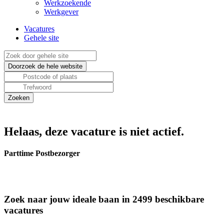
Werkzoekende
Werkgever
Vacatures
Gehele site
Helaas, deze vacature is niet actief.
Parttime Postbezorger
Zoek naar jouw ideale baan in 2499 beschikbare
vacatures