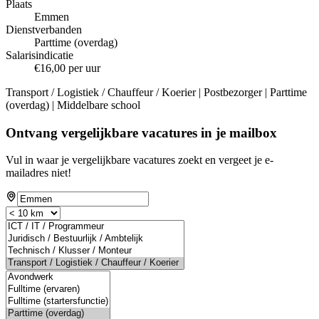
Plaats
Emmen
Dienstverbanden
Parttime (overdag)
Salarisindicatie
€16,00 per uur
Transport / Logistiek / Chauffeur / Koerier | Postbezorger | Parttime
(overdag) | Middelbare school
Ontvang vergelijkbare vacatures in je mailbox
Vul in waar je vergelijkbare vacatures zoekt en vergeet je e-
mailadres niet!