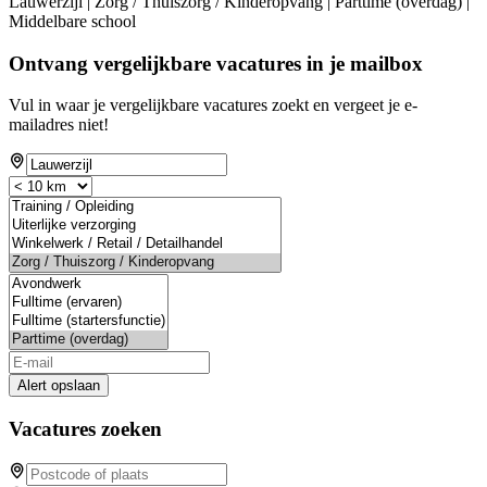
Lauwerzijl | Zorg / Thuiszorg / Kinderopvang | Parttime (overdag) |
Middelbare school
Ontvang vergelijkbare vacatures in je mailbox
Vul in waar je vergelijkbare vacatures zoekt en vergeet je e-
mailadres niet!
Alert opslaan
Vacatures zoeken