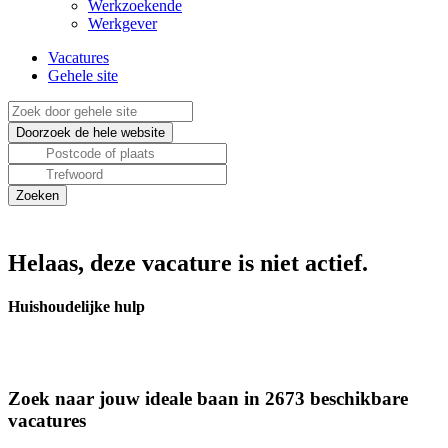
Werkzoekende
Werkgever
Vacatures
Gehele site
Helaas, deze vacature is niet actief.
Huishoudelijke hulp
Zoek naar jouw ideale baan in 2673 beschikbare
vacatures