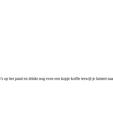
’s op het pand en drinkt nog even een kopje koffie terwijl je luistert n