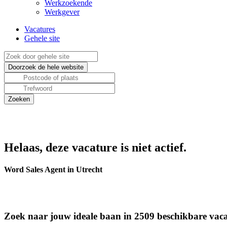
Werkzoekende
Werkgever
Vacatures
Gehele site
Helaas, deze vacature is niet actief.
Word Sales Agent in Utrecht
Zoek naar jouw ideale baan in 2509 beschikbare vaca