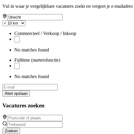
Vul in waar je vergelijkbare vacatures zoekt en vergeet je e-mailadres 
Commercieel / Verkoop / Inkoop
No matches found
Fulltime (startersfunctie)
No matches found
Alert opslaan
Vacatures zoeken
Zoeken