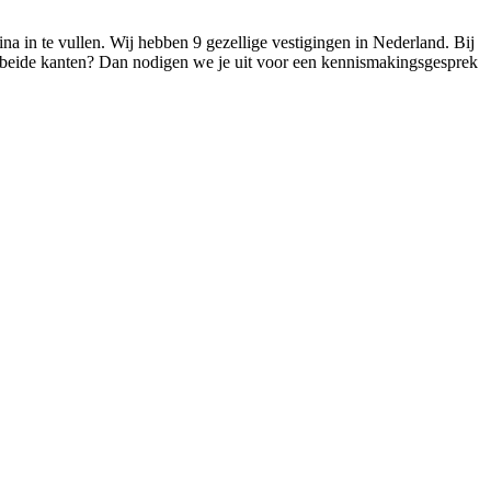
na in te vullen. Wij hebben 9 gezellige vestigingen in Nederland. Bij
an beide kanten? Dan nodigen we je uit voor een kennismakingsgesprek