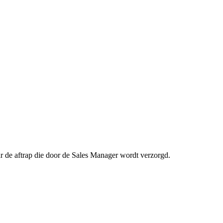
aar de aftrap die door de Sales Manager wordt verzorgd.