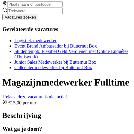
Vacatures zoeken
Gerelateerde vacatures
Logistiek medewerker
Event Brand Ambassador bij Butternut Box
Studentenjob: Flexibel Geld Verdienen met Online Enquêtes
(Thuiswerk)
Junior Sales Medewerker bij Butternut Box
Callcenter medewerker bij Butternut Box
Magazijnmedewerker Fulltime
Helaas, deze vacature is niet actief.
€15,00 per uur
Beschrijving
Wat ga je doen?