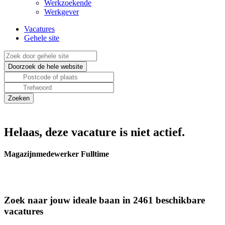
Werkzoekende
Werkgever
Vacatures
Gehele site
Helaas, deze vacature is niet actief.
Magazijnmedewerker Fulltime
Zoek naar jouw ideale baan in 2461 beschikbare
vacatures