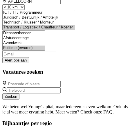
Alert opslaan
Vacatures zoeken
Zoeken
We heten wel YoungCapital, maar iedereen is even welkom. Ook als
je al wat meer ervaring hebt. Meer weten? Check onze FAQ.
Bijbaantjes per regio