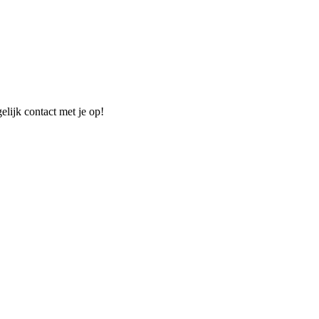
elijk contact met je op!