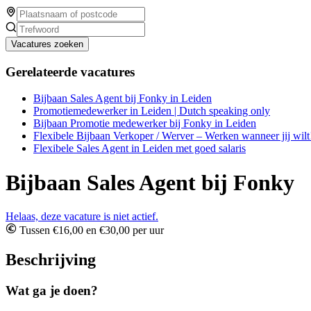
Vacatures zoeken
Gerelateerde vacatures
Bijbaan Sales Agent bij Fonky in Leiden
Promotiemedewerker in Leiden | Dutch speaking only
Bijbaan Promotie medewerker bij Fonky in Leiden
Flexibele Bijbaan Verkoper / Werver – Werken wanneer jij wilt
Flexibele Sales Agent in Leiden met goed salaris
Bijbaan Sales Agent bij Fonky
Helaas, deze vacature is niet actief.
Tussen €16,00 en €30,00 per uur
Beschrijving
Wat ga je doen?