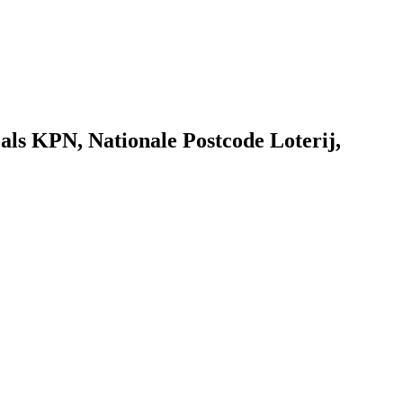
als KPN, Nationale Postcode Loterij,