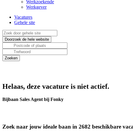
Werkzoekende
Werkgever
Vacatures
Gehele site
Helaas, deze vacature is niet actief.
Bijbaan Sales Agent bij Fonky
Zoek naar jouw ideale baan in 2682 beschikbare vaca