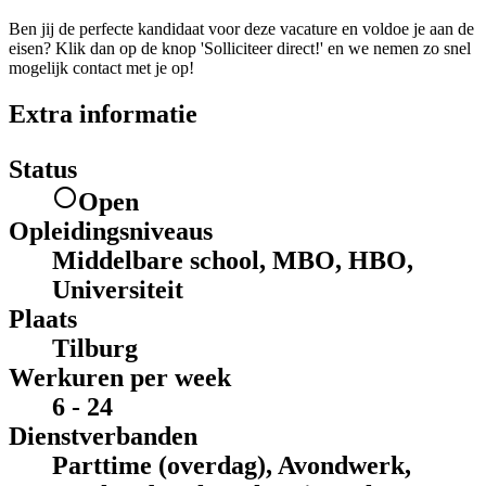
Ben jij de perfecte kandidaat voor deze vacature en voldoe je aan de
eisen? Klik dan op de knop 'Solliciteer direct!' en we nemen zo snel
mogelijk contact met je op!
Extra informatie
Status
Open
Opleidingsniveaus
Middelbare school, MBO, HBO,
Universiteit
Plaats
Tilburg
Werkuren per week
6 - 24
Dienstverbanden
Parttime (overdag), Avondwerk,