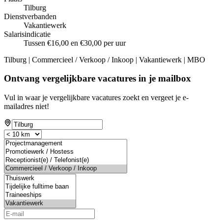
Tilburg
Dienstverbanden
Vakantiewerk
Salarisindicatie
Tussen €16,00 en €30,00 per uur
Tilburg | Commercieel / Verkoop / Inkoop | Vakantiewerk | MBO
Ontvang vergelijkbare vacatures in je mailbox
Vul in waar je vergelijkbare vacatures zoekt en vergeet je e-
mailadres niet!