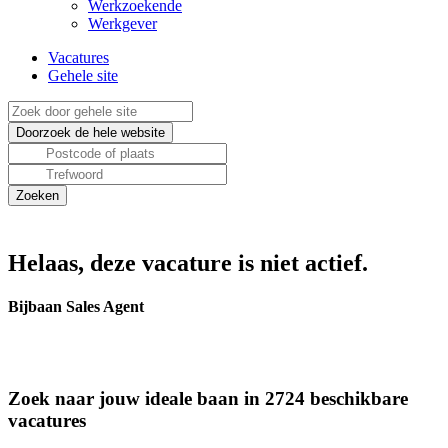
Werkzoekende
Werkgever
Vacatures
Gehele site
Helaas, deze vacature is niet actief.
Bijbaan Sales Agent
Zoek naar jouw ideale baan in 2724 beschikbare
vacatures