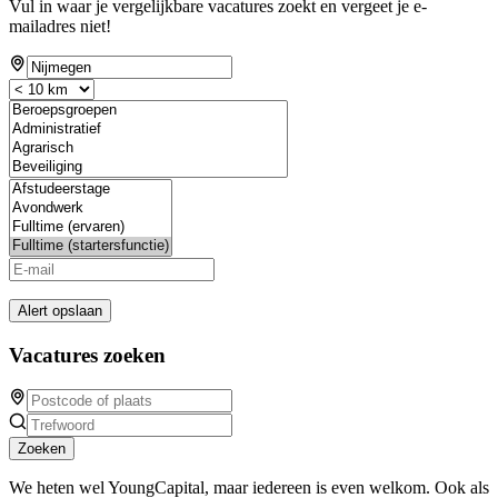
Vul in waar je vergelijkbare vacatures zoekt en vergeet je e-
mailadres niet!
Alert opslaan
Vacatures zoeken
Zoeken
We heten wel YoungCapital, maar iedereen is even welkom. Ook als