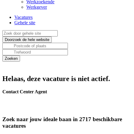
Werkzoekende
Werkgever
Vacatures
Gehele site
Helaas, deze vacature is niet actief.
Contact Center Agent
Zoek naar jouw ideale baan in 2717 beschikbare
vacatures