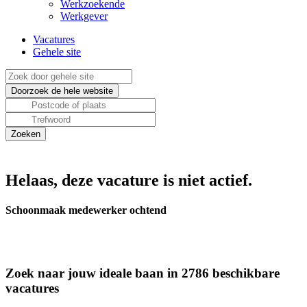
Werkzoekende
Werkgever
Vacatures
Gehele site
Helaas, deze vacature is niet actief.
Schoonmaak medewerker ochtend
Zoek naar jouw ideale baan in 2786 beschikbare
vacatures