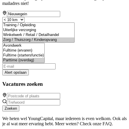
mailadres niet!
Alert opslaan
Vacatures zoeken
Zoeken
We heten wel YoungCapital, maar iedereen is even welkom. Ook als
je al wat meer ervaring hebt. Meer weten? Check onze FAQ.