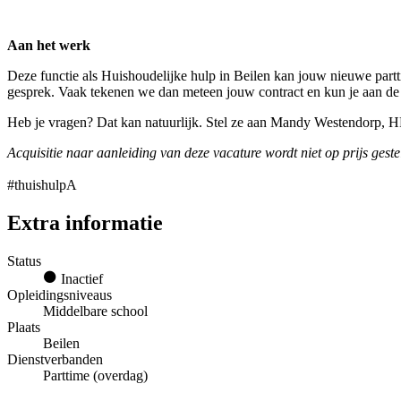
Aan het werk
Deze functie als Huishoudelijke hulp in Beilen kan jouw nieuwe partt
gesprek. Vaak tekenen we dan meteen jouw contract en kun je aan de
Heb je vragen? Dat kan natuurlijk. Stel ze aan Mandy Westendorp, 
Acquisitie naar aanleiding van deze vacature wordt niet op prijs geste
#thuishulpA
Extra informatie
Status
Inactief
Opleidingsniveaus
Middelbare school
Plaats
Beilen
Dienstverbanden
Parttime (overdag)