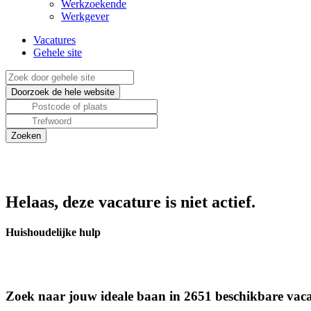
Werkzoekende
Werkgever
Vacatures
Gehele site
Helaas, deze vacature is niet actief.
Huishoudelijke hulp
Zoek naar jouw ideale baan in 2651 beschikbare vaca