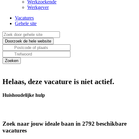
Werkzoekende
Werkgever
Vacatures
Gehele site
Helaas, deze vacature is niet actief.
Huishoudelijke hulp
Zoek naar jouw ideale baan in 2792 beschikbare
vacatures