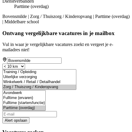
Dienstverbanden
Parttime (overdag)
Bovensmilde | Zorg / Thuiszorg / Kinderopvang | Parttime (overdag)
| Middelbare school
Ontvang vergelijkbare vacatures in je mailbox
Vul in waar je vergelijkbare vacatures zoekt en vergeet je e-
mailadres niet!
Alert opslaan