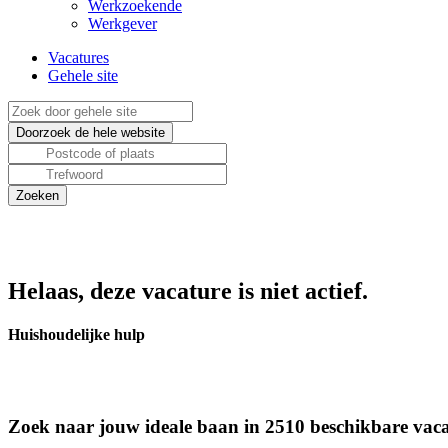
Werkzoekende
Werkgever
Vacatures
Gehele site
Helaas, deze vacature is niet actief.
Huishoudelijke hulp
Zoek naar jouw ideale baan in 2510 beschikbare vaca