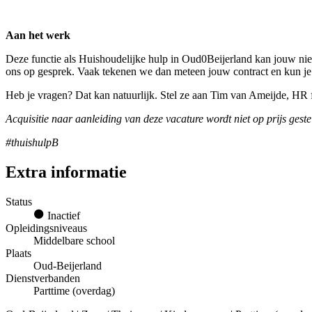
Aan het werk
Deze functie als Huishoudelijke hulp in Oud0Beijerland kan jouw nieu
ons op gesprek. Vaak tekenen we dan meteen jouw contract en kun je
Heb je vragen? Dat kan natuurlijk. Stel ze aan Tim van Ameijde, HR
Acquisitie naar aanleiding van deze vacature wordt niet op prijs geste
#thuishulpB
Extra informatie
Status
Inactief
Opleidingsniveaus
Middelbare school
Plaats
Oud-Beijerland
Dienstverbanden
Parttime (overdag)