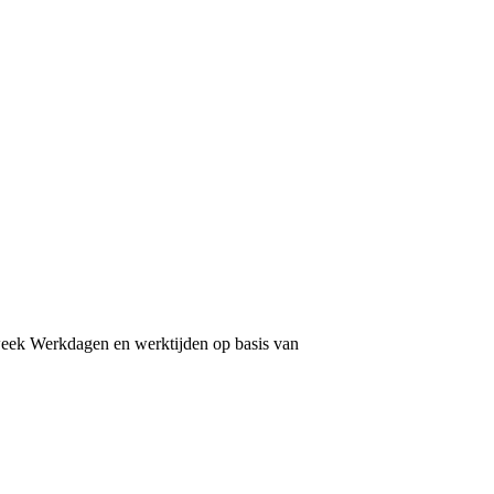
week Werkdagen en werktijden op basis van