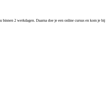
ou binnen 2 werkdagen. Daarna doe je een online cursus en kom je bij