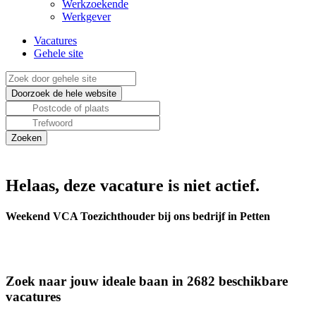
Werkzoekende
Werkgever
Vacatures
Gehele site
Helaas, deze vacature is niet actief.
Weekend VCA Toezichthouder bij ons bedrijf in Petten
Zoek naar jouw ideale baan in 2682 beschikbare
vacatures