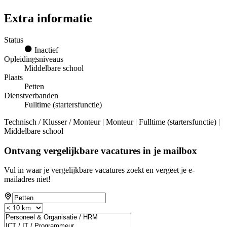
Extra informatie
Status
Inactief
Opleidingsniveaus
Middelbare school
Plaats
Petten
Dienstverbanden
Fulltime (startersfunctie)
Technisch / Klusser / Monteur | Monteur | Fulltime (startersfunctie) |
Middelbare school
Ontvang vergelijkbare vacatures in je mailbox
Vul in waar je vergelijkbare vacatures zoekt en vergeet je e-
mailadres niet!