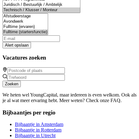
Alert opslaan
Vacatures zoeken
Zoeken
We heten wel YoungCapital, maar iedereen is even welkom. Ook als
je al wat meer ervaring hebt. Meer weten? Check onze FAQ.
Bijbaantjes per regio
Bijbaantje in Amsterdam
Bijbaantje in Rotterdam
Bijbaantje in Utrecht