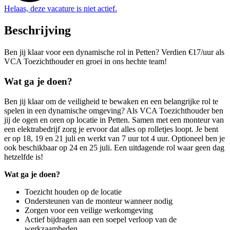
Helaas, deze vacature is niet actief.
Beschrijving
Ben jij klaar voor een dynamische rol in Petten? Verdien €17/uur als
VCA Toezichthouder en groei in ons hechte team!
Wat ga je doen?
Ben jij klaar om de veiligheid te bewaken en een belangrijke rol te
spelen in een dynamische omgeving? Als VCA Toezichthouder ben
jij de ogen en oren op locatie in Petten. Samen met een monteur van
een elektrabedrijf zorg je ervoor dat alles op rolletjes loopt. Je bent
er op 18, 19 en 21 juli en werkt van 7 uur tot 4 uur. Optioneel ben je
ook beschikbaar op 24 en 25 juli. Een uitdagende rol waar geen dag
hetzelfde is!
Wat ga je doen?
Toezicht houden op de locatie
Ondersteunen van de monteur wanneer nodig
Zorgen voor een veilige werkomgeving
Actief bijdragen aan een soepel verloop van de
werkzaamheden