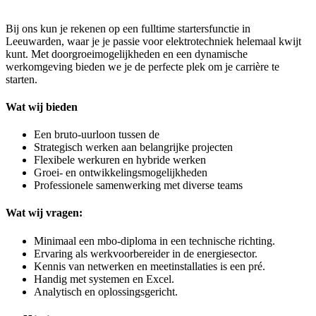
Bij ons kun je rekenen op een fulltime startersfunctie in
Leeuwarden, waar je je passie voor elektrotechniek helemaal kwijt
kunt. Met doorgroeimogelijkheden en een dynamische
werkomgeving bieden we je de perfecte plek om je carrière te
starten.
Wat wij bieden
Een bruto-uurloon tussen de
Strategisch werken aan belangrijke projecten
Flexibele werkuren en hybride werken
Groei- en ontwikkelingsmogelijkheden
Professionele samenwerking met diverse teams
Wat wij vragen:
Minimaal een mbo-diploma in een technische richting.
Ervaring als werkvoorbereider in de energiesector.
Kennis van netwerken en meetinstallaties is een pré.
Handig met systemen en Excel.
Analytisch en oplossingsgericht.