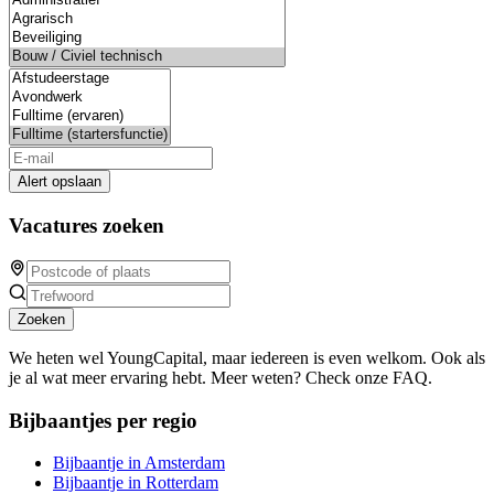
Alert opslaan
Vacatures zoeken
Zoeken
We heten wel YoungCapital, maar iedereen is even welkom. Ook als
je al wat meer ervaring hebt. Meer weten? Check onze FAQ.
Bijbaantjes per regio
Bijbaantje in Amsterdam
Bijbaantje in Rotterdam