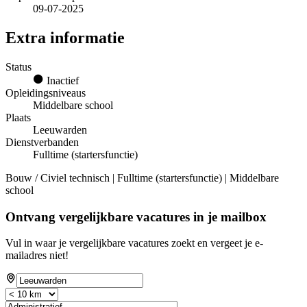
09-07-2025
Extra informatie
Status
Inactief
Opleidingsniveaus
Middelbare school
Plaats
Leeuwarden
Dienstverbanden
Fulltime (startersfunctie)
Bouw / Civiel technisch | Fulltime (startersfunctie) | Middelbare
school
Ontvang vergelijkbare vacatures in je mailbox
Vul in waar je vergelijkbare vacatures zoekt en vergeet je e-
mailadres niet!