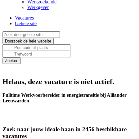
Werkzoekende
Werkgever
Vacatures
Gehele site
Helaas, deze vacature is niet actief.
Fulltime Werkvoorbereider in energietransitie bij Alliander
Leeuwarden
Zoek naar jouw ideale baan in 2456 beschikbare
vacatures