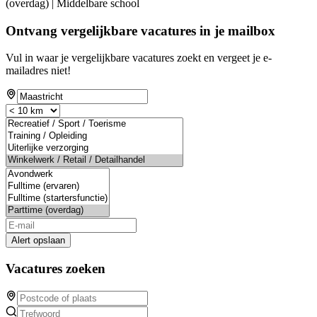
(overdag) | Middelbare school
Ontvang vergelijkbare vacatures in je mailbox
Vul in waar je vergelijkbare vacatures zoekt en vergeet je e-
mailadres niet!
Alert opslaan
Vacatures zoeken