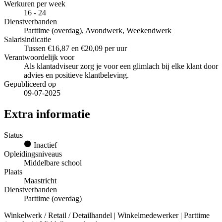
Werkuren per week
16 - 24
Dienstverbanden
Parttime (overdag), Avondwerk, Weekendwerk
Salarisindicatie
Tussen €16,87 en €20,09 per uur
Verantwoordelijk voor
Als klantadviseur zorg je voor een glimlach bij elke klant door
advies en positieve klantbeleving.
Gepubliceerd op
09-07-2025
Extra informatie
Status
Inactief
Opleidingsniveaus
Middelbare school
Plaats
Maastricht
Dienstverbanden
Parttime (overdag)
Winkelwerk / Retail / Detailhandel | Winkelmedewerker | Parttime