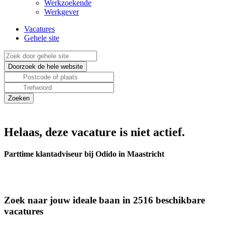
Werkzoekende
Werkgever
Vacatures
Gehele site
Helaas, deze vacature is niet actief.
Parttime klantadviseur bij Odido in Maastricht
Zoek naar jouw ideale baan in 2516 beschikbare
vacatures