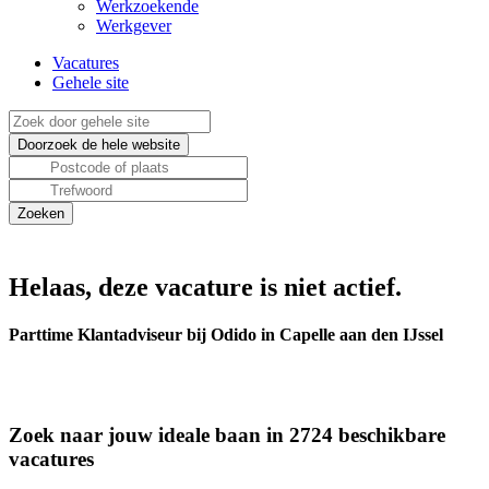
Werkzoekende
Werkgever
Vacatures
Gehele site
Helaas, deze vacature is niet actief.
Parttime Klantadviseur bij Odido in Capelle aan den IJssel
Zoek naar jouw ideale baan in 2724 beschikbare
vacatures