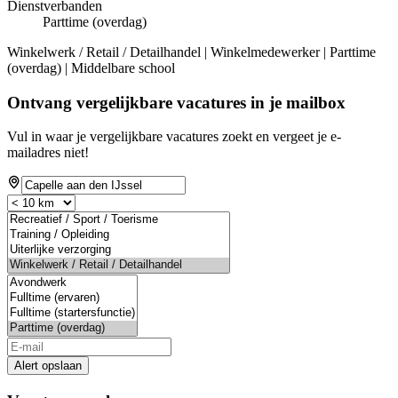
Dienstverbanden
Parttime (overdag)
Winkelwerk / Retail / Detailhandel | Winkelmedewerker | Parttime
(overdag) | Middelbare school
Ontvang vergelijkbare vacatures in je mailbox
Vul in waar je vergelijkbare vacatures zoekt en vergeet je e-
mailadres niet!
Alert opslaan