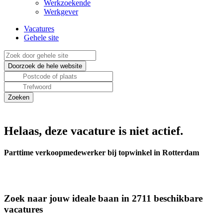
Werkzoekende
Werkgever
Vacatures
Gehele site
Helaas, deze vacature is niet actief.
Parttime verkoopmedewerker bij topwinkel in Rotterdam
Zoek naar jouw ideale baan in 2711 beschikbare
vacatures