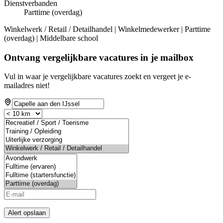
Dienstverbanden
Parttime (overdag)
Winkelwerk / Retail / Detailhandel | Winkelmedewerker | Parttime
(overdag) | Middelbare school
Ontvang vergelijkbare vacatures in je mailbox
Vul in waar je vergelijkbare vacatures zoekt en vergeet je e-
mailadres niet!
Alert opslaan