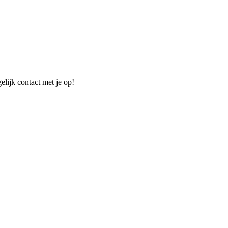
elijk contact met je op!