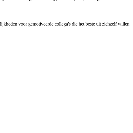
ijkheden voor gemotiveerde collega's die het beste uit zichzelf willen