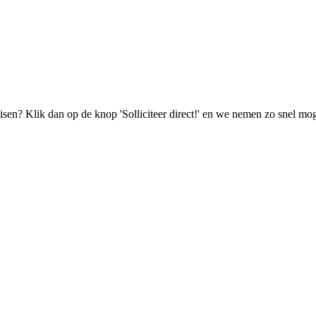
isen? Klik dan op de knop 'Solliciteer direct!' en we nemen zo snel mog