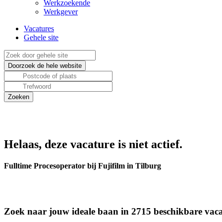
Werkzoekende
Werkgever
Vacatures
Gehele site
Helaas, deze vacature is niet actief.
Fulltime Procesoperator bij Fujifilm in Tilburg
Zoek naar jouw ideale baan in 2715 beschikbare vaca