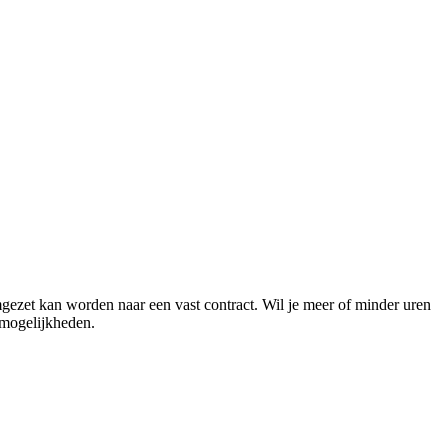
mgezet kan worden naar een vast contract. Wil je meer of minder uren
 mogelijkheden.