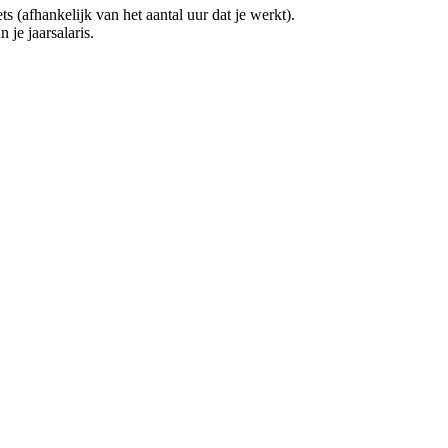
(afhankelijk van het aantal uur dat je werkt).
 je jaarsalaris.