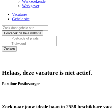
Werkzoekende
Werkgever
Vacatures
Gehele site
Helaas, deze vacature is niet actief.
Parttime Postbezorger
Zoek naar jouw ideale baan in 2558 beschikbare vaca