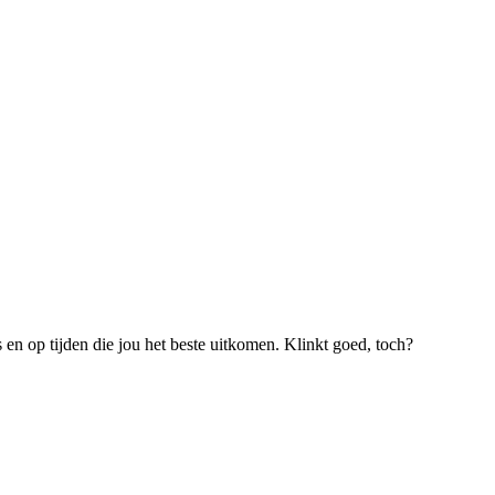
s en op tijden die jou het beste uitkomen. Klinkt goed, toch?