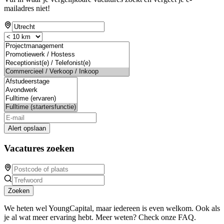
mailadres niet!
Alert opslaan
Vacatures zoeken
Zoeken
We heten wel YoungCapital, maar iedereen is even welkom. Ook als
je al wat meer ervaring hebt. Meer weten? Check onze FAQ.