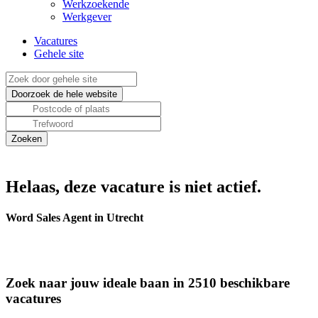
Werkzoekende
Werkgever
Vacatures
Gehele site
Helaas, deze vacature is niet actief.
Word Sales Agent in Utrecht
Zoek naar jouw ideale baan in 2510 beschikbare
vacatures