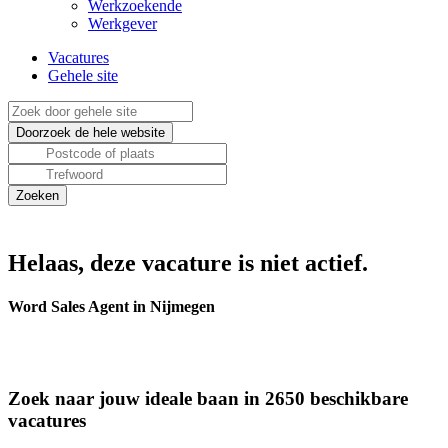
Werkzoekende
Werkgever
Vacatures
Gehele site
Helaas, deze vacature is niet actief.
Word Sales Agent in Nijmegen
Zoek naar jouw ideale baan in 2650 beschikbare
vacatures