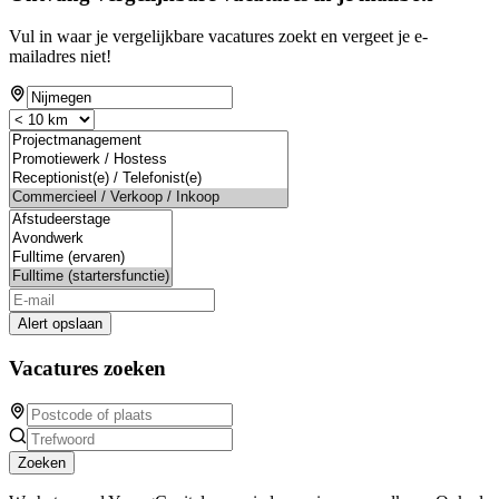
Vul in waar je vergelijkbare vacatures zoekt en vergeet je e-
mailadres niet!
Alert opslaan
Vacatures zoeken
Zoeken